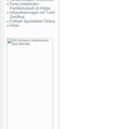
»
Fewo Löwenzahn
Familienurlaub im Allgäu
»
Infrarotheizungen mit TueV
Zertifikat
»
Fußball Sportwetten Online
»
Filme