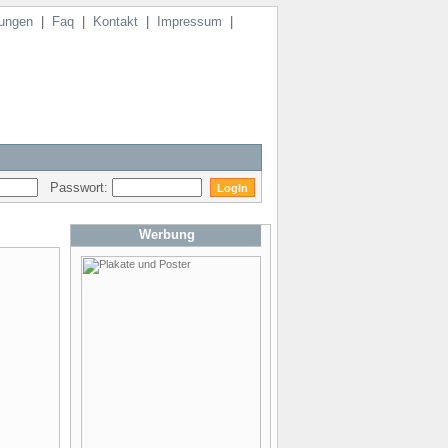
ungen
|
Faq
|
Kontakt
|
Impressum
|
Passwort:
Werbung