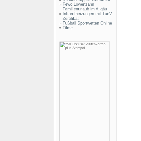
»
Fewo Löwenzahn
Familienurlaub im Allgäu
»
Infrarotheizungen mit TueV
Zertifikat
»
Fußball Sportwetten Online
»
Filme