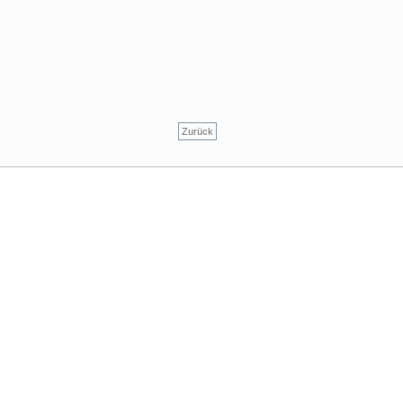
Zurück