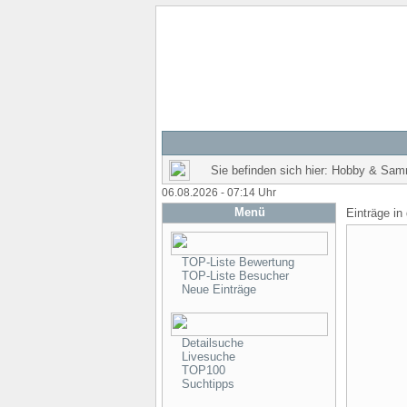
Sie befinden sich hier: Hobby & Sam
06.08.2026 - 07:14 Uhr
Menü
Einträge in
TOP-Liste Bewertung
TOP-Liste Besucher
Neue Einträge
Detailsuche
Livesuche
TOP100
Suchtipps