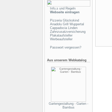
Info,s und Regeln
Webseite eintragen
Pizzeria Glückskind
Anadolu Grill Wuppertal
Cappadocia Linden
Zahnzusatzversicherung
Plakataufsteller
Werbeaufsteller
Passwort vergessen?
Aus unserem Webkatalog
Gartengestaltung - Garten -
Bambus