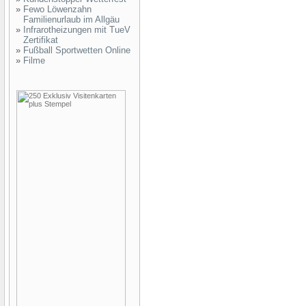
»
Fewo Löwenzahn
Familienurlaub im Allgäu
»
Infrarotheizungen mit TueV
Zertifikat
»
Fußball Sportwetten Online
»
Filme