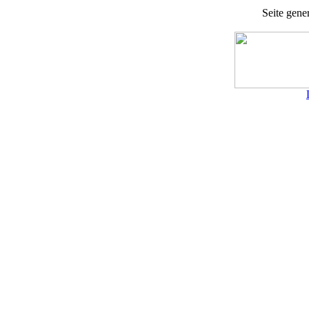
Seite gener