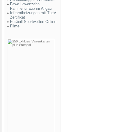
»
Fewo Löwenzahn
Familienurlaub im Allgäu
»
Infrarotheizungen mit TueV
Zertifikat
»
Fußball Sportwetten Online
»
Filme